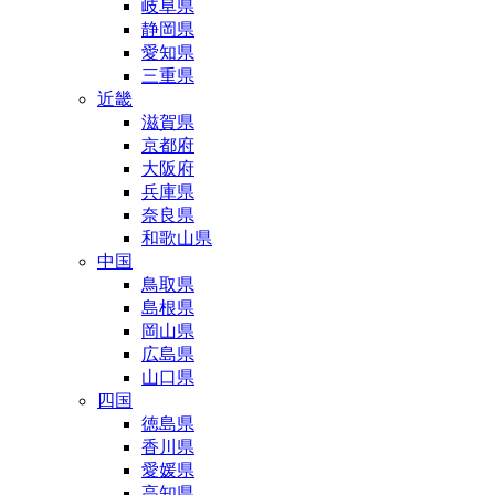
岐阜県
静岡県
愛知県
三重県
近畿
滋賀県
京都府
大阪府
兵庫県
奈良県
和歌山県
中国
鳥取県
島根県
岡山県
広島県
山口県
四国
徳島県
香川県
愛媛県
高知県