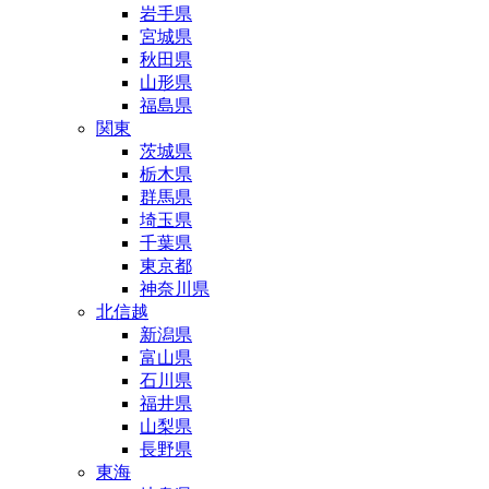
岩手県
宮城県
秋田県
山形県
福島県
関東
茨城県
栃木県
群馬県
埼玉県
千葉県
東京都
神奈川県
北信越
新潟県
富山県
石川県
福井県
山梨県
長野県
東海