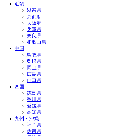
近畿
滋賀県
京都府
大阪府
兵庫県
奈良県
和歌山県
中国
鳥取県
島根県
岡山県
広島県
山口県
四国
徳島県
香川県
愛媛県
高知県
九州・沖縄
福岡県
佐賀県