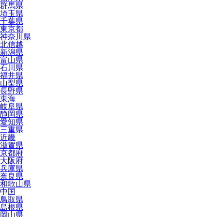
群馬県
埼玉県
千葉県
東京都
神奈川県
北信越
新潟県
富山県
石川県
福井県
山梨県
長野県
東海
岐阜県
静岡県
愛知県
三重県
近畿
滋賀県
京都府
大阪府
兵庫県
奈良県
和歌山県
中国
鳥取県
島根県
岡山県