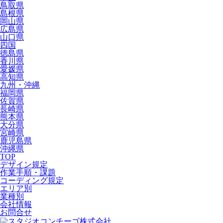
鳥取県
島根県
岡山県
広島県
山口県
四国
徳島県
香川県
愛媛県
高知県
九州・沖縄
福岡県
佐賀県
長崎県
熊本県
大分県
宮崎県
鹿児島県
沖縄県
TOP
デザイン規定
作業手順・課題
コーディング規定
エリア別
業種別
会社情報
お問合せ