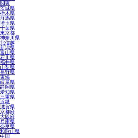
関東
茨城県
栃木県
群馬県
埼玉県
千葉県
東京都
神奈川県
北信越
新潟県
富山県
石川県
福井県
山梨県
長野県
東海
岐阜県
静岡県
愛知県
三重県
近畿
滋賀県
京都府
大阪府
兵庫県
奈良県
和歌山県
中国