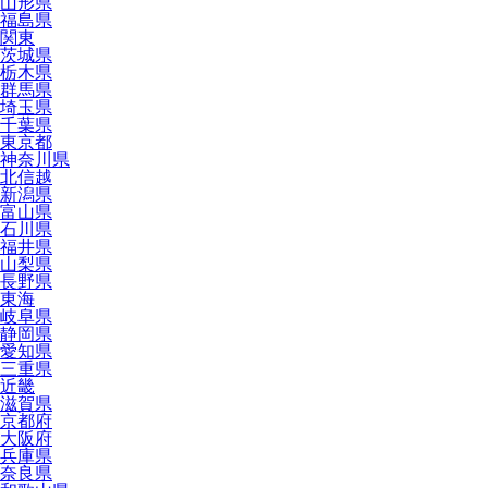
山形県
福島県
関東
茨城県
栃木県
群馬県
埼玉県
千葉県
東京都
神奈川県
北信越
新潟県
富山県
石川県
福井県
山梨県
長野県
東海
岐阜県
静岡県
愛知県
三重県
近畿
滋賀県
京都府
大阪府
兵庫県
奈良県