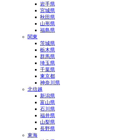
岩手県
宮城県
秋田県
山形県
福島県
関東
茨城県
栃木県
群馬県
埼玉県
千葉県
東京都
神奈川県
北信越
新潟県
富山県
石川県
福井県
山梨県
長野県
東海