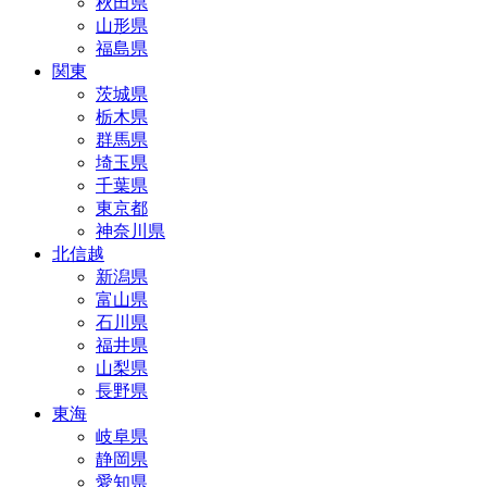
秋田県
山形県
福島県
関東
茨城県
栃木県
群馬県
埼玉県
千葉県
東京都
神奈川県
北信越
新潟県
富山県
石川県
福井県
山梨県
長野県
東海
岐阜県
静岡県
愛知県