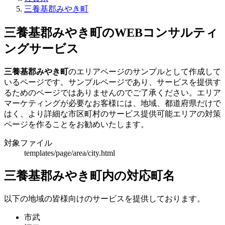
三養基郡みやき町
三養基郡みやき町のWEBコンサルティ
ングサービス
三養基郡みやき町
のエリアページのサンプルとして作成して
いるページです。サンプルページであり、サービスを提供す
るためのページではありませんのでご了承ください。エリア
マーケティングが必要なお客様には、地域、都道府県だけで
はく、より詳細な市区町村のサービス提供可能エリアの対策
ページを作ることをお勧めいたします。
対象ファイル
templates/page/area/city.html
三養基郡みやき町内の対応町名
以下の地域の皆様向けのサービスを提供しております。
市武