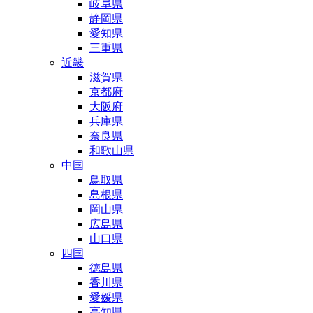
岐阜県
静岡県
愛知県
三重県
近畿
滋賀県
京都府
大阪府
兵庫県
奈良県
和歌山県
中国
鳥取県
島根県
岡山県
広島県
山口県
四国
徳島県
香川県
愛媛県
高知県