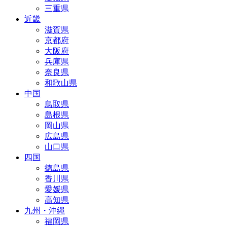
三重県
近畿
滋賀県
京都府
大阪府
兵庫県
奈良県
和歌山県
中国
鳥取県
島根県
岡山県
広島県
山口県
四国
徳島県
香川県
愛媛県
高知県
九州・沖縄
福岡県