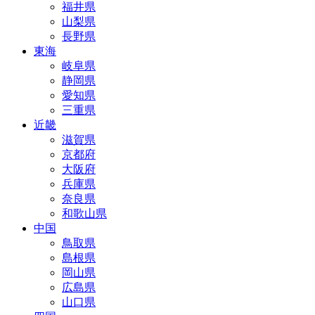
福井県
山梨県
長野県
東海
岐阜県
静岡県
愛知県
三重県
近畿
滋賀県
京都府
大阪府
兵庫県
奈良県
和歌山県
中国
鳥取県
島根県
岡山県
広島県
山口県