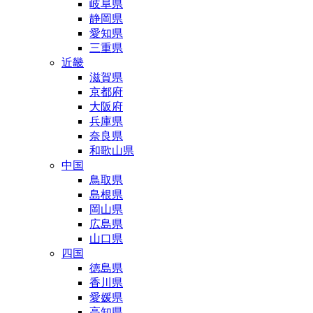
岐阜県
静岡県
愛知県
三重県
近畿
滋賀県
京都府
大阪府
兵庫県
奈良県
和歌山県
中国
鳥取県
島根県
岡山県
広島県
山口県
四国
徳島県
香川県
愛媛県
高知県