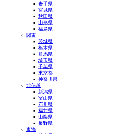
岩手県
宮城県
秋田県
山形県
福島県
関東
茨城県
栃木県
群馬県
埼玉県
千葉県
東京都
神奈川県
北信越
新潟県
富山県
石川県
福井県
山梨県
長野県
東海