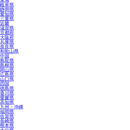
東海
岐阜県
静岡県
愛知県
三重県
近畿
滋賀県
京都府
大阪府
兵庫県
奈良県
和歌山県
中国
鳥取県
島根県
岡山県
広島県
山口県
四国
徳島県
香川県
愛媛県
高知県
九州・沖縄
福岡県
佐賀県
長崎県
熊本県