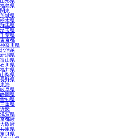
山形県
福島県
関東
茨城県
栃木県
群馬県
埼玉県
千葉県
東京都
神奈川県
北信越
新潟県
富山県
石川県
福井県
山梨県
長野県
東海
岐阜県
静岡県
愛知県
三重県
近畿
滋賀県
京都府
大阪府
兵庫県
奈良県