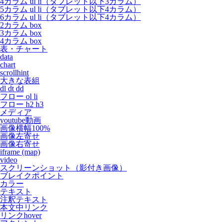
4カラム ul li（タブレット以下3カラム）
5カラム ul li（タブレット以下4カラム）
6カラム ul li（タブレット以下4カラム）
2カラム box
3カラム box
4カラム box
表・チャート
data
chart
scrollhint
大きな表組
dl dt dd
フロー ol li
フロー h2 h3
メディア
youtube動画
画像横幅100%
画像左寄せ
画像右寄せ
iframe (map)
video
スクリーンショット（影付き画像）
ブレイクポイント
カラー
テキスト
注釈テキスト
本文中リンク
リンクhover