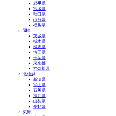
岩手県
宮城県
秋田県
山形県
福島県
関東
茨城県
栃木県
群馬県
埼玉県
千葉県
東京都
神奈川県
北信越
新潟県
富山県
石川県
福井県
山梨県
長野県
東海