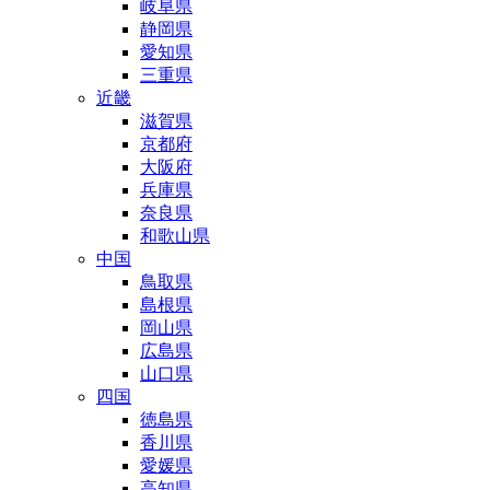
岐阜県
静岡県
愛知県
三重県
近畿
滋賀県
京都府
大阪府
兵庫県
奈良県
和歌山県
中国
鳥取県
島根県
岡山県
広島県
山口県
四国
徳島県
香川県
愛媛県
高知県