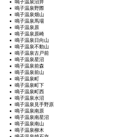
鳴子温泉沼井
鳴子温泉野際
鳴子温泉畑山
鳴子温泉馬場
鳴子温泉原
鳴子温泉原崎
鳴子温泉日向山
鳴子温泉不動山
鳴子温泉古戸前
鳴子温泉星沼
鳴子温泉前森
鳴子温泉前山
鳴子温泉町
鳴子温泉町下
鳴子温泉町西
鳴子温泉水沼
鳴子温泉見手野原
鳴子温泉南原
鳴子温泉南星沼
鳴子温泉南山
鳴子温泉柳木
鳴子温泉焼石亦