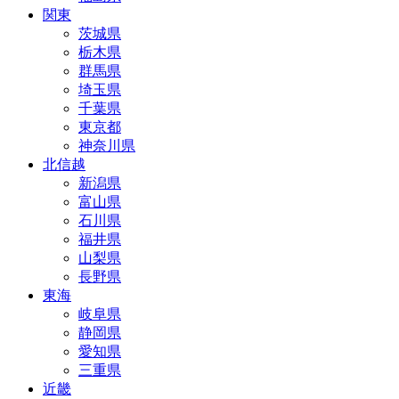
関東
茨城県
栃木県
群馬県
埼玉県
千葉県
東京都
神奈川県
北信越
新潟県
富山県
石川県
福井県
山梨県
長野県
東海
岐阜県
静岡県
愛知県
三重県
近畿