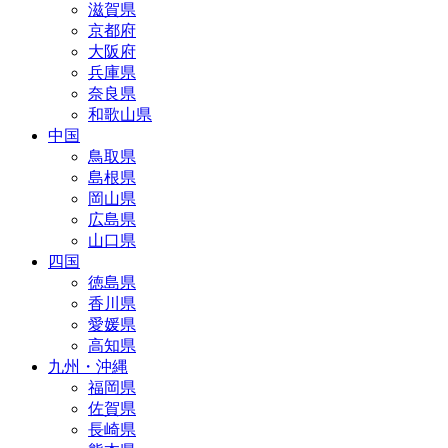
滋賀県
京都府
大阪府
兵庫県
奈良県
和歌山県
中国
鳥取県
島根県
岡山県
広島県
山口県
四国
徳島県
香川県
愛媛県
高知県
九州・沖縄
福岡県
佐賀県
長崎県