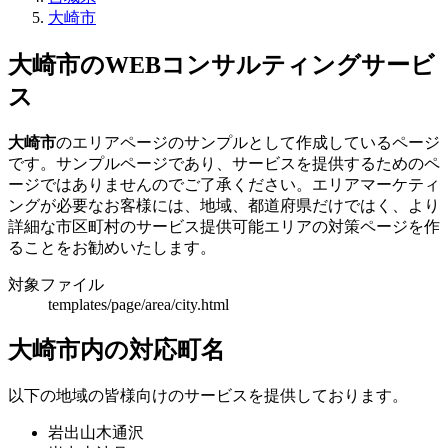
大崎市
大崎市のWEBコンサルティングサービ
ス
大崎市
のエリアページのサンプルとして作成しているページ
です。サンプルページであり、サービスを提供するためのペ
ージではありませんのでご了承ください。エリアマーケティ
ングが必要なお客様には、地域、都道府県だけではく、より
詳細な市区町村のサービス提供可能エリアの対策ページを作
ることをお勧めいたします。
対象ファイル
templates/page/area/city.html
大崎市内の対応町名
以下の地域の皆様向けのサービスを提供しております。
岩出山木通沢