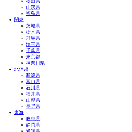
秋田県
山形県
福島県
関東
茨城県
栃木県
群馬県
埼玉県
千葉県
東京都
神奈川県
北信越
新潟県
富山県
石川県
福井県
山梨県
長野県
東海
岐阜県
静岡県
愛知県