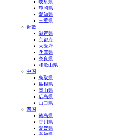
岐阜県
静岡県
愛知県
三重県
近畿
滋賀県
京都府
大阪府
兵庫県
奈良県
和歌山県
中国
鳥取県
島根県
岡山県
広島県
山口県
四国
徳島県
香川県
愛媛県
高知県