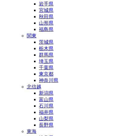
岩手県
宮城県
秋田県
山形県
福島県
関東
茨城県
栃木県
群馬県
埼玉県
千葉県
東京都
神奈川県
北信越
新潟県
富山県
石川県
福井県
山梨県
長野県
東海