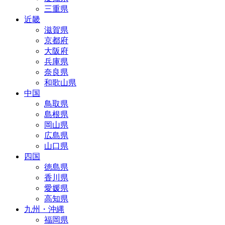
三重県
近畿
滋賀県
京都府
大阪府
兵庫県
奈良県
和歌山県
中国
鳥取県
島根県
岡山県
広島県
山口県
四国
徳島県
香川県
愛媛県
高知県
九州・沖縄
福岡県