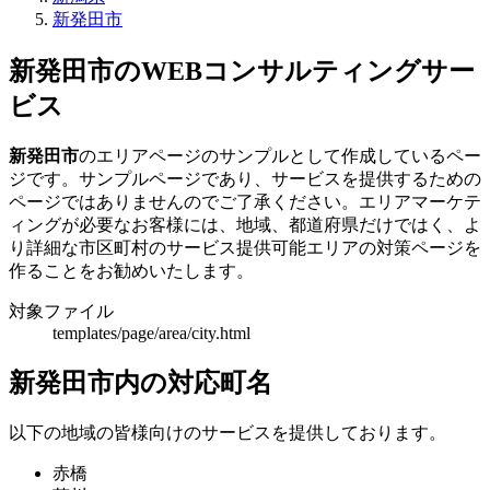
新発田市
新発田市のWEBコンサルティングサー
ビス
新発田市
のエリアページのサンプルとして作成しているペー
ジです。サンプルページであり、サービスを提供するための
ページではありませんのでご了承ください。エリアマーケテ
ィングが必要なお客様には、地域、都道府県だけではく、よ
り詳細な市区町村のサービス提供可能エリアの対策ページを
作ることをお勧めいたします。
対象ファイル
templates/page/area/city.html
新発田市内の対応町名
以下の地域の皆様向けのサービスを提供しております。
赤橋