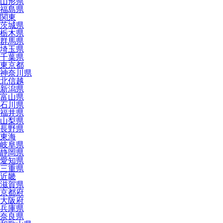
山形県
福島県
関東
茨城県
栃木県
群馬県
埼玉県
千葉県
東京都
神奈川県
北信越
新潟県
富山県
石川県
福井県
山梨県
長野県
東海
岐阜県
静岡県
愛知県
三重県
近畿
滋賀県
京都府
大阪府
兵庫県
奈良県