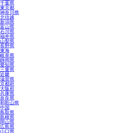
千葉県
東京都
神奈川県
北信越
新潟県
富山県
石川県
福井県
山梨県
長野県
東海
岐阜県
静岡県
愛知県
三重県
近畿
滋賀県
京都府
大阪府
兵庫県
奈良県
和歌山県
中国
鳥取県
島根県
岡山県
広島県
山口県