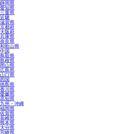
静岡県
愛知県
三重県
近畿
滋賀県
京都府
大阪府
兵庫県
奈良県
和歌山県
中国
鳥取県
島根県
岡山県
広島県
山口県
四国
徳島県
香川県
愛媛県
高知県
九州・沖縄
福岡県
佐賀県
長崎県
熊本県
大分県
宮崎県