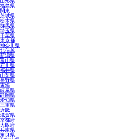
山形県
福島県
関東
茨城県
栃木県
群馬県
埼玉県
千葉県
東京都
神奈川県
北信越
新潟県
富山県
石川県
福井県
山梨県
長野県
東海
岐阜県
静岡県
愛知県
三重県
近畿
滋賀県
京都府
大阪府
兵庫県
奈良県