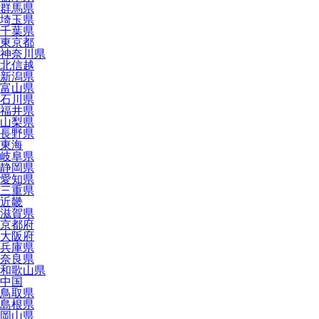
群馬県
埼玉県
千葉県
東京都
神奈川県
北信越
新潟県
富山県
石川県
福井県
山梨県
長野県
東海
岐阜県
静岡県
愛知県
三重県
近畿
滋賀県
京都府
大阪府
兵庫県
奈良県
和歌山県
中国
鳥取県
島根県
岡山県