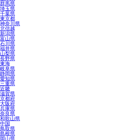
群馬県
埼玉県
千葉県
東京都
神奈川県
北信越
新潟県
富山県
石川県
福井県
山梨県
長野県
東海
岐阜県
静岡県
愛知県
三重県
近畿
滋賀県
京都府
大阪府
兵庫県
奈良県
和歌山県
中国
鳥取県
島根県
岡山県