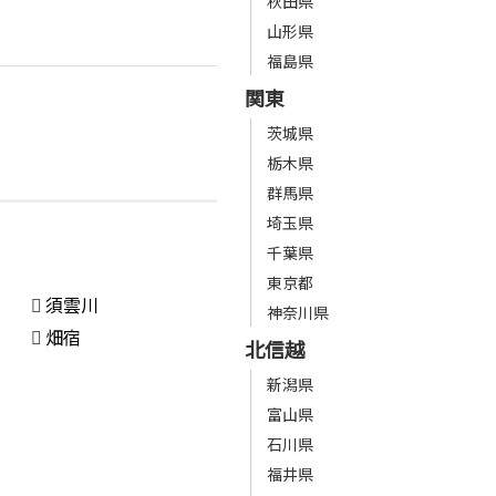
秋田県
山形県
福島県
関東
茨城県
栃木県
群馬県
埼玉県
千葉県
東京都
須雲川
神奈川県
畑宿
北信越
新潟県
富山県
石川県
福井県