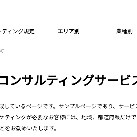
ーディング規定
エリア別
業種別
町
Bコンサルティングサービ
成しているページです。サンプルページであり、サービ
ケティングが必要なお客様には、地域、都道府県だけで
とをお勧めいたします。