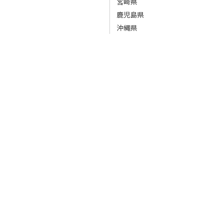
宮崎県
鹿児島県
沖縄県