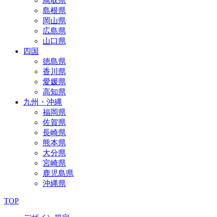
鳥取県
島根県
岡山県
広島県
山口県
四国
徳島県
香川県
愛媛県
高知県
九州・沖縄
福岡県
佐賀県
長崎県
熊本県
大分県
宮崎県
鹿児島県
沖縄県
TOP