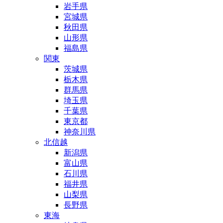
岩手県
宮城県
秋田県
山形県
福島県
関東
茨城県
栃木県
群馬県
埼玉県
千葉県
東京都
神奈川県
北信越
新潟県
富山県
石川県
福井県
山梨県
長野県
東海