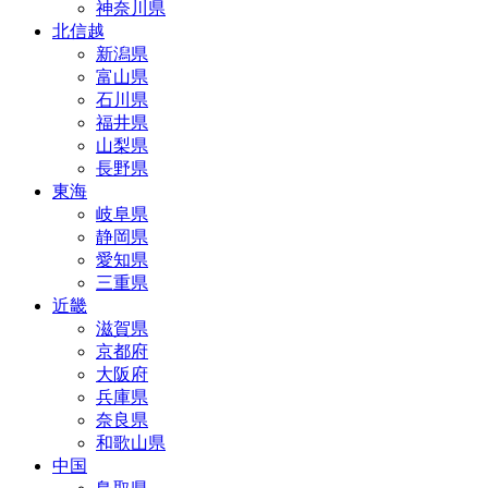
神奈川県
北信越
新潟県
富山県
石川県
福井県
山梨県
長野県
東海
岐阜県
静岡県
愛知県
三重県
近畿
滋賀県
京都府
大阪府
兵庫県
奈良県
和歌山県
中国