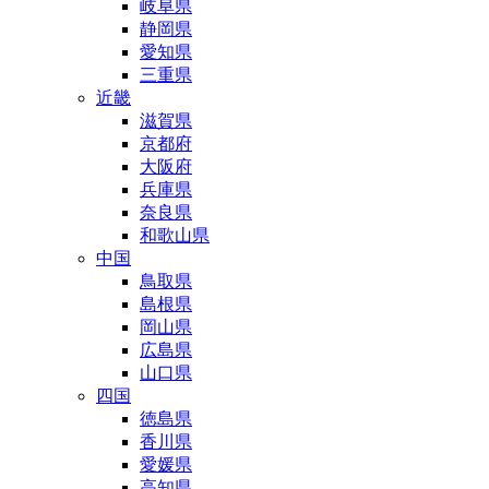
岐阜県
静岡県
愛知県
三重県
近畿
滋賀県
京都府
大阪府
兵庫県
奈良県
和歌山県
中国
鳥取県
島根県
岡山県
広島県
山口県
四国
徳島県
香川県
愛媛県
高知県