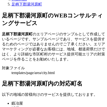
足柄下郡湯河原町
足柄下郡湯河原町のWEBコンサルティ
ングサービス
足柄下郡湯河原町
のエリアページのサンプルとして作成して
いるページです。サンプルページであり、サービスを提供す
るためのページではありませんのでご了承ください。エリア
マーケティングが必要なお客様には、地域、都道府県だけで
はく、より詳細な市区町村のサービス提供可能エリアの対策
ページを作ることをお勧めいたします。
対象ファイル
templates/page/area/city.html
足柄下郡湯河原町内の対応町名
以下の地域の皆様向けのサービスを提供しております。
鍛冶屋