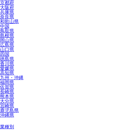
京都府
大阪府
兵庫県
奈良県
和歌山県
中国
鳥取県
島根県
岡山県
広島県
山口県
四国
徳島県
香川県
愛媛県
高知県
九州・沖縄
福岡県
佐賀県
長崎県
熊本県
大分県
宮崎県
鹿児島県
沖縄県
業種別