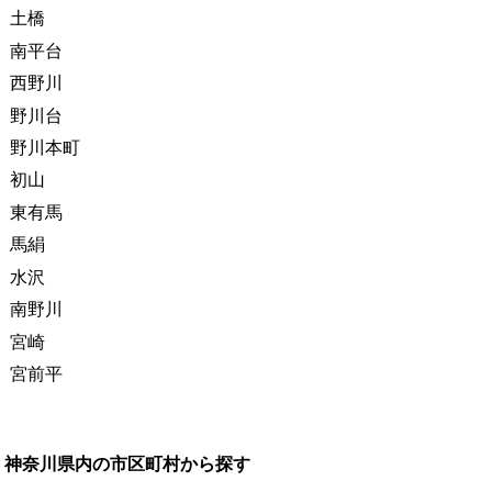
土橋
南平台
西野川
野川台
野川本町
初山
東有馬
馬絹
水沢
南野川
宮崎
宮前平
神奈川県内の市区町村から探す