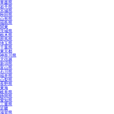
青森県
岩手県
宮城県
秋田県
山形県
福島県
関東
茨城県
栃木県
群馬県
埼玉県
千葉県
東京都
神奈川県
北信越
新潟県
富山県
石川県
福井県
山梨県
長野県
東海
岐阜県
静岡県
愛知県
三重県
近畿
滋賀県