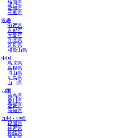
静岡県
愛知県
三重県
近畿
滋賀県
京都府
大阪府
兵庫県
奈良県
和歌山県
中国
鳥取県
島根県
岡山県
広島県
山口県
四国
徳島県
香川県
愛媛県
高知県
九州・沖縄
福岡県
佐賀県
長崎県