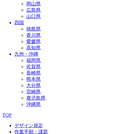
岡山県
広島県
山口県
四国
徳島県
香川県
愛媛県
高知県
九州・沖縄
福岡県
佐賀県
長崎県
熊本県
大分県
宮崎県
鹿児島県
沖縄県
TOP
デザイン規定
作業手順・課題