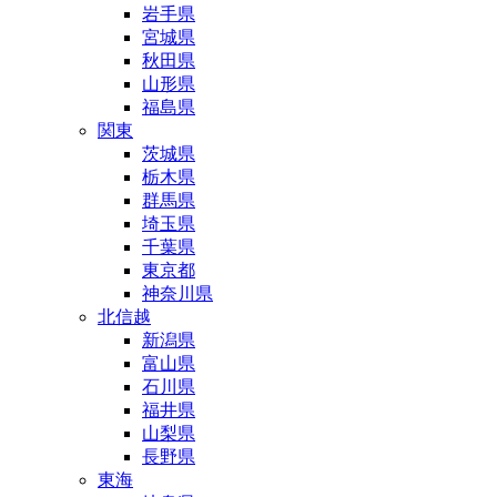
岩手県
宮城県
秋田県
山形県
福島県
関東
茨城県
栃木県
群馬県
埼玉県
千葉県
東京都
神奈川県
北信越
新潟県
富山県
石川県
福井県
山梨県
長野県
東海