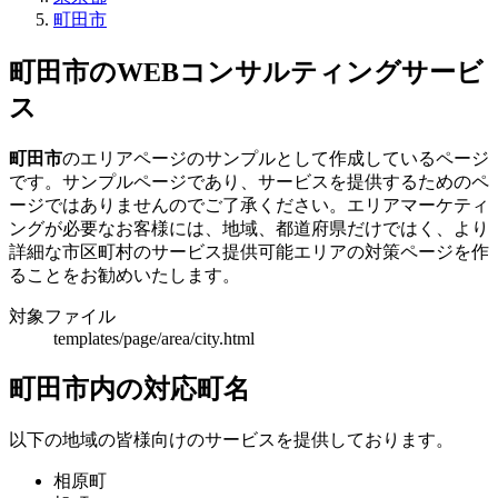
町田市
町田市のWEBコンサルティングサービ
ス
町田市
のエリアページのサンプルとして作成しているページ
です。サンプルページであり、サービスを提供するためのペ
ージではありませんのでご了承ください。エリアマーケティ
ングが必要なお客様には、地域、都道府県だけではく、より
詳細な市区町村のサービス提供可能エリアの対策ページを作
ることをお勧めいたします。
対象ファイル
templates/page/area/city.html
町田市内の対応町名
以下の地域の皆様向けのサービスを提供しております。
相原町