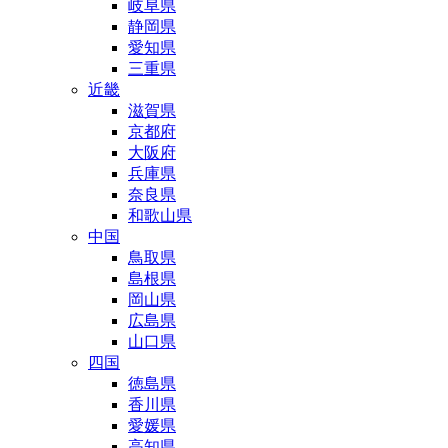
岐阜県
静岡県
愛知県
三重県
近畿
滋賀県
京都府
大阪府
兵庫県
奈良県
和歌山県
中国
鳥取県
島根県
岡山県
広島県
山口県
四国
徳島県
香川県
愛媛県
高知県