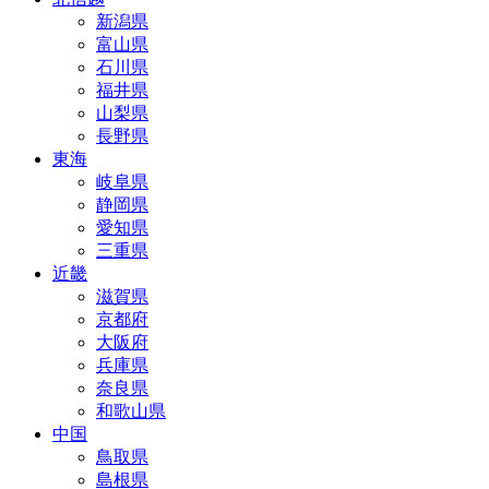
新潟県
富山県
石川県
福井県
山梨県
長野県
東海
岐阜県
静岡県
愛知県
三重県
近畿
滋賀県
京都府
大阪府
兵庫県
奈良県
和歌山県
中国
鳥取県
島根県