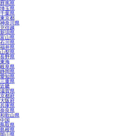
群馬県
埼玉県
千葉県
東京都
神奈川県
北信越
新潟県
富山県
石川県
福井県
山梨県
長野県
東海
岐阜県
静岡県
愛知県
三重県
近畿
滋賀県
京都府
大阪府
兵庫県
奈良県
和歌山県
中国
鳥取県
島根県
岡山県