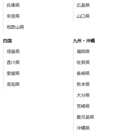
兵庫県
広島県
奈良県
山口県
和歌山県
四国
九州・沖縄
徳島県
福岡県
香川県
佐賀県
愛媛県
長崎県
高知県
熊本県
大分県
宮崎県
鹿児島県
沖縄県