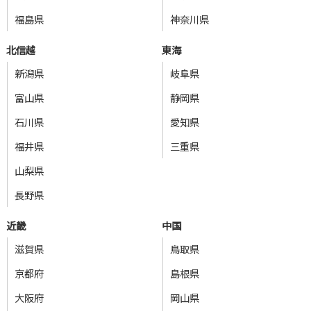
福島県
神奈川県
北信越
東海
新潟県
岐阜県
富山県
静岡県
石川県
愛知県
福井県
三重県
山梨県
長野県
近畿
中国
滋賀県
鳥取県
京都府
島根県
大阪府
岡山県