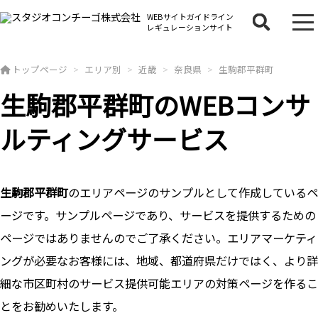
WEBサイトガイドライン
レギュレーションサイト
トップページ
エリア別
近畿
奈良県
生駒郡平群町
生駒郡平群町のWEBコンサ
ルティングサービス
生駒郡平群町
のエリアページのサンプルとして作成しているペ
ージです。サンプルページであり、サービスを提供するための
ページではありませんのでご了承ください。エリアマーケティ
ングが必要なお客様には、地域、都道府県だけではく、より詳
細な市区町村のサービス提供可能エリアの対策ページを作るこ
とをお勧めいたします。