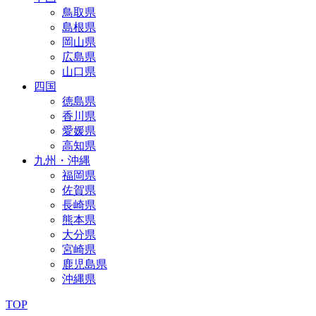
鳥取県
島根県
岡山県
広島県
山口県
四国
徳島県
香川県
愛媛県
高知県
九州・沖縄
福岡県
佐賀県
長崎県
熊本県
大分県
宮崎県
鹿児島県
沖縄県
TOP