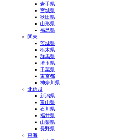
岩手県
宮城県
秋田県
山形県
福島県
関東
茨城県
栃木県
群馬県
埼玉県
千葉県
東京都
神奈川県
北信越
新潟県
富山県
石川県
福井県
山梨県
長野県
東海