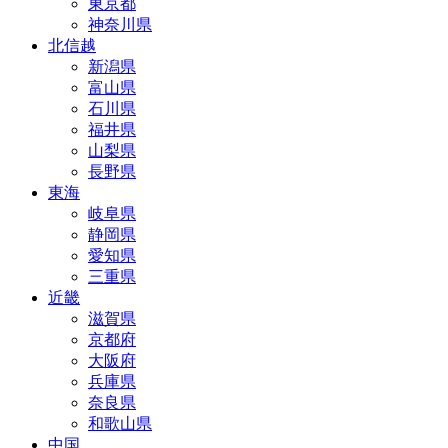
東京都
神奈川県
北信越
新潟県
富山県
石川県
福井県
山梨県
長野県
東海
岐阜県
静岡県
愛知県
三重県
近畿
滋賀県
京都府
大阪府
兵庫県
奈良県
和歌山県
中国