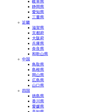
岐阜県
静岡県
愛知県
三重県
近畿
滋賀県
京都府
大阪府
兵庫県
奈良県
和歌山県
中国
鳥取県
島根県
岡山県
広島県
山口県
四国
徳島県
香川県
愛媛県
高知県