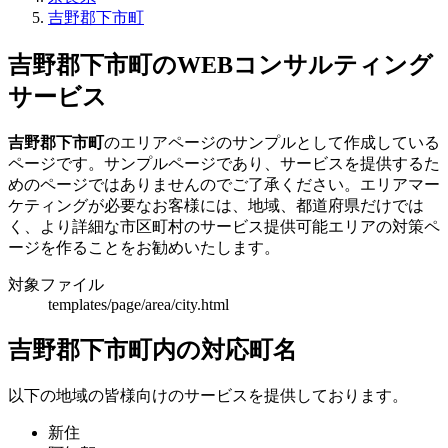
吉野郡下市町
吉野郡下市町のWEBコンサルティング
サービス
吉野郡下市町
のエリアページのサンプルとして作成している
ページです。サンプルページであり、サービスを提供するた
めのページではありませんのでご了承ください。エリアマー
ケティングが必要なお客様には、地域、都道府県だけでは
く、より詳細な市区町村のサービス提供可能エリアの対策ペ
ージを作ることをお勧めいたします。
対象ファイル
templates/page/area/city.html
吉野郡下市町内の対応町名
以下の地域の皆様向けのサービスを提供しております。
新住