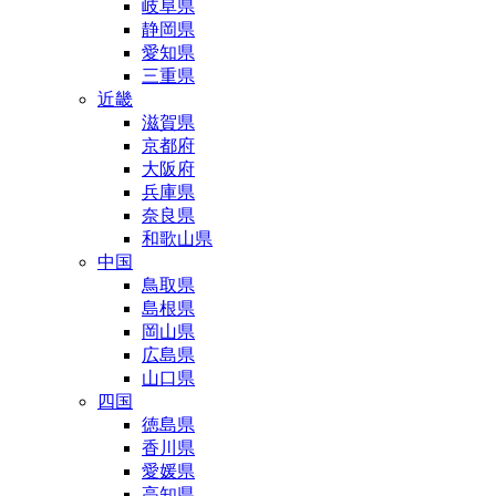
岐阜県
静岡県
愛知県
三重県
近畿
滋賀県
京都府
大阪府
兵庫県
奈良県
和歌山県
中国
鳥取県
島根県
岡山県
広島県
山口県
四国
徳島県
香川県
愛媛県
高知県