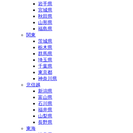
岩手県
宮城県
秋田県
山形県
福島県
関東
茨城県
栃木県
群馬県
埼玉県
千葉県
東京都
神奈川県
北信越
新潟県
富山県
石川県
福井県
山梨県
長野県
東海