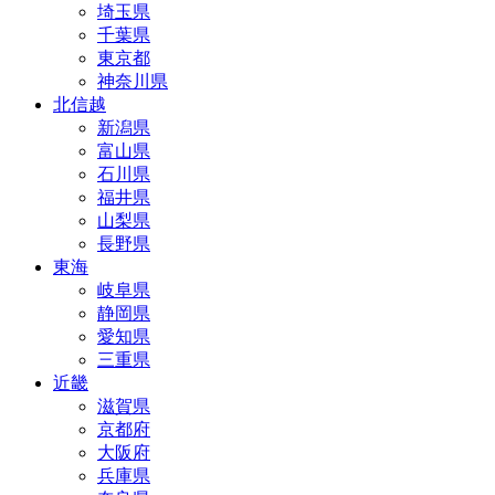
埼玉県
千葉県
東京都
神奈川県
北信越
新潟県
富山県
石川県
福井県
山梨県
長野県
東海
岐阜県
静岡県
愛知県
三重県
近畿
滋賀県
京都府
大阪府
兵庫県