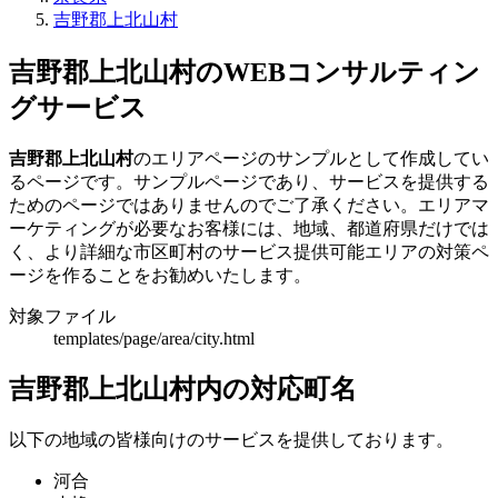
吉野郡上北山村
吉野郡上北山村のWEBコンサルティン
グサービス
吉野郡上北山村
のエリアページのサンプルとして作成してい
るページです。サンプルページであり、サービスを提供する
ためのページではありませんのでご了承ください。エリアマ
ーケティングが必要なお客様には、地域、都道府県だけでは
く、より詳細な市区町村のサービス提供可能エリアの対策ペ
ージを作ることをお勧めいたします。
対象ファイル
templates/page/area/city.html
吉野郡上北山村内の対応町名
以下の地域の皆様向けのサービスを提供しております。
河合