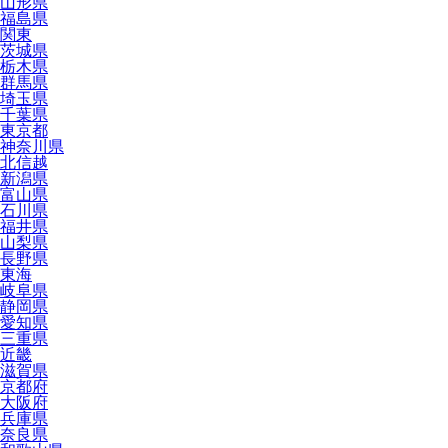
山形県
福島県
関東
茨城県
栃木県
群馬県
埼玉県
千葉県
東京都
神奈川県
北信越
新潟県
富山県
石川県
福井県
山梨県
長野県
東海
岐阜県
静岡県
愛知県
三重県
近畿
滋賀県
京都府
大阪府
兵庫県
奈良県