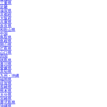
三重県
近畿
滋賀県
京都府
大阪府
兵庫県
奈良県
和歌山県
中国
鳥取県
島根県
岡山県
広島県
山口県
四国
徳島県
香川県
愛媛県
高知県
九州・沖縄
福岡県
佐賀県
長崎県
熊本県
大分県
宮崎県
鹿児島県
沖縄県