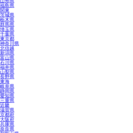
山形県
福島県
関東
茨城県
栃木県
群馬県
埼玉県
千葉県
東京都
神奈川県
北信越
新潟県
富山県
石川県
福井県
山梨県
長野県
東海
岐阜県
静岡県
愛知県
三重県
近畿
滋賀県
京都府
大阪府
兵庫県
奈良県