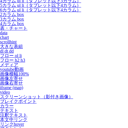
4カラム ul li（タブレット以下3カラム）
5カラム ul li（タブレット以下4カラム）
6カラム ul li（タブレット以下4カラム）
2カラム box
3カラム box
4カラム box
表・チャート
data
chart
scrollhint
大きな表組
dl dt dd
フロー ol li
フロー h2 h3
メディア
youtube動画
画像横幅100%
画像左寄せ
画像右寄せ
iframe (map)
video
スクリーンショット（影付き画像）
ブレイクポイント
カラー
テキスト
注釈テキスト
本文中リンク
リンクhover