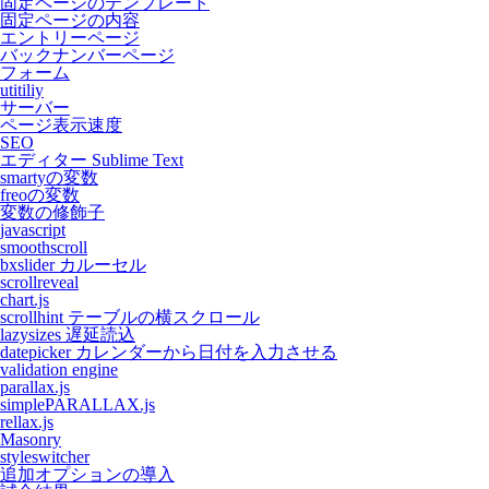
固定ページのテンプレート
固定ページの内容
エントリーページ
バックナンバーページ
フォーム
utitiliy
サーバー
ページ表示速度
SEO
エディター Sublime Text
smartyの変数
freoの変数
変数の修飾子
javascript
smoothscroll
bxslider カルーセル
scrollreveal
chart.js
scrollhint テーブルの横スクロール
lazysizes 遅延読込
datepicker カレンダーから日付を入力させる
validation engine
parallax.js
simplePARALLAX.js
rellax.js
Masonry
styleswitcher
追加オプションの導入