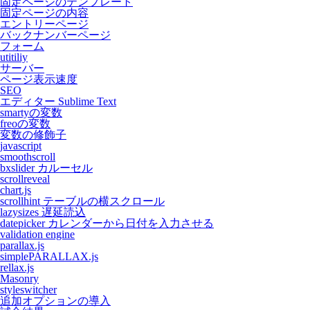
固定ページのテンプレート
固定ページの内容
エントリーページ
バックナンバーページ
フォーム
utitiliy
サーバー
ページ表示速度
SEO
エディター Sublime Text
smartyの変数
freoの変数
変数の修飾子
javascript
smoothscroll
bxslider カルーセル
scrollreveal
chart.js
scrollhint テーブルの横スクロール
lazysizes 遅延読込
datepicker カレンダーから日付を入力させる
validation engine
parallax.js
simplePARALLAX.js
rellax.js
Masonry
styleswitcher
追加オプションの導入