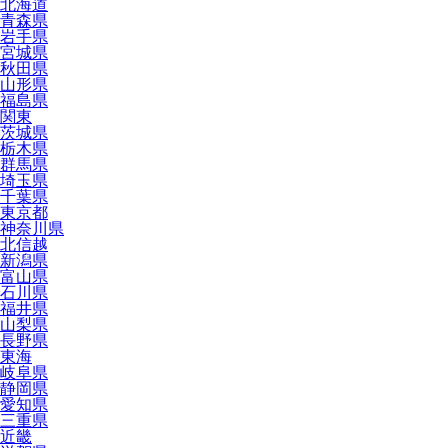
北海道
青森県
岩手県
宮城県
秋田県
山形県
福島県
関東
茨城県
栃木県
群馬県
埼玉県
千葉県
東京都
神奈川県
北信越
新潟県
富山県
石川県
福井県
山梨県
長野県
東海
岐阜県
静岡県
愛知県
三重県
近畿