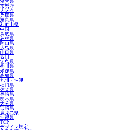
滋賀県
京都府
大阪府
兵庫県
奈良県
和歌山県
中国
鳥取県
島根県
岡山県
広島県
山口県
四国
徳島県
香川県
愛媛県
高知県
九州・沖縄
福岡県
佐賀県
長崎県
熊本県
大分県
宮崎県
鹿児島県
沖縄県
TOP
デザイン規定