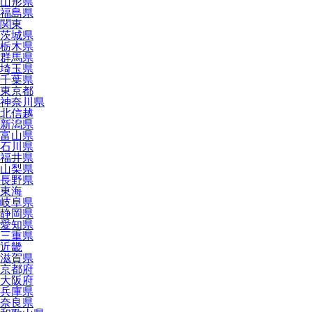
山形県
福島県
関東
茨城県
栃木県
群馬県
埼玉県
千葉県
東京都
神奈川県
北信越
新潟県
富山県
石川県
福井県
山梨県
長野県
東海
岐阜県
静岡県
愛知県
三重県
近畿
滋賀県
京都府
大阪府
兵庫県
奈良県