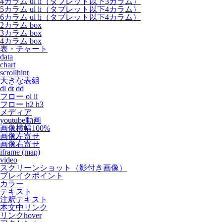
4カラム ul li（タブレット以下3カラム）
5カラム ul li（タブレット以下4カラム）
6カラム ul li（タブレット以下4カラム）
2カラム box
3カラム box
4カラム box
表・チャート
data
chart
scrollhint
大きな表組
dl dt dd
フロー ol li
フロー h2 h3
メディア
youtube動画
画像横幅100%
画像左寄せ
画像右寄せ
iframe (map)
video
スクリーンショット（影付き画像）
ブレイクポイント
カラー
テキスト
注釈テキスト
本文中リンク
リンクhover