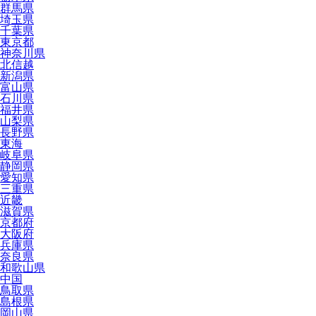
群馬県
埼玉県
千葉県
東京都
神奈川県
北信越
新潟県
富山県
石川県
福井県
山梨県
長野県
東海
岐阜県
静岡県
愛知県
三重県
近畿
滋賀県
京都府
大阪府
兵庫県
奈良県
和歌山県
中国
鳥取県
島根県
岡山県