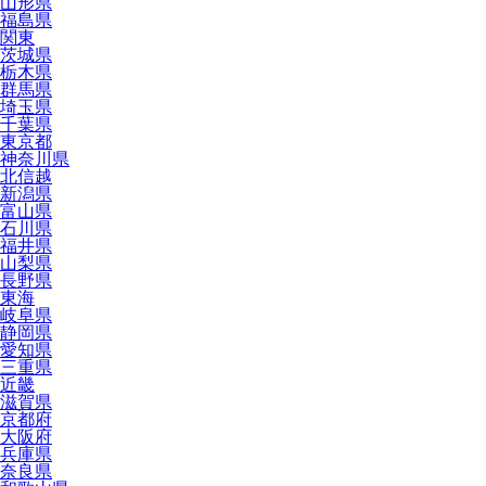
山形県
福島県
関東
茨城県
栃木県
群馬県
埼玉県
千葉県
東京都
神奈川県
北信越
新潟県
富山県
石川県
福井県
山梨県
長野県
東海
岐阜県
静岡県
愛知県
三重県
近畿
滋賀県
京都府
大阪府
兵庫県
奈良県