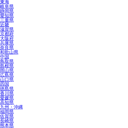
東海
岐阜県
静岡県
愛知県
三重県
近畿
滋賀県
京都府
大阪府
兵庫県
奈良県
和歌山県
中国
鳥取県
島根県
岡山県
広島県
山口県
四国
徳島県
香川県
愛媛県
高知県
九州・沖縄
福岡県
佐賀県
長崎県
熊本県