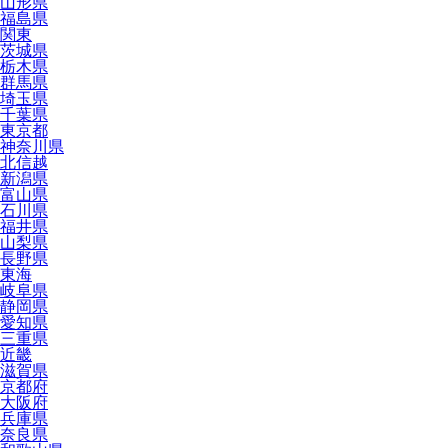
山形県
福島県
関東
茨城県
栃木県
群馬県
埼玉県
千葉県
東京都
神奈川県
北信越
新潟県
富山県
石川県
福井県
山梨県
長野県
東海
岐阜県
静岡県
愛知県
三重県
近畿
滋賀県
京都府
大阪府
兵庫県
奈良県