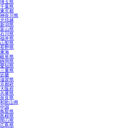
埼玉県
千葉県
東京都
神奈川県
北信越
新潟県
富山県
石川県
福井県
山梨県
長野県
東海
岐阜県
静岡県
愛知県
三重県
近畿
滋賀県
京都府
大阪府
兵庫県
奈良県
和歌山県
中国
鳥取県
島根県
岡山県
広島県