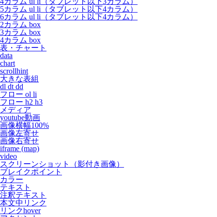
4カラム ul li（タブレット以下3カラム）
5カラム ul li（タブレット以下4カラム）
6カラム ul li（タブレット以下4カラム）
2カラム box
3カラム box
4カラム box
表・チャート
data
chart
scrollhint
大きな表組
dl dt dd
フロー ol li
フロー h2 h3
メディア
youtube動画
画像横幅100%
画像左寄せ
画像右寄せ
iframe (map)
video
スクリーンショット（影付き画像）
ブレイクポイント
カラー
テキスト
注釈テキスト
本文中リンク
リンクhover