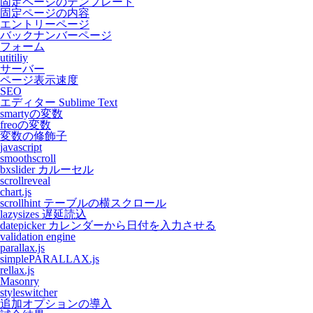
固定ページのテンプレート
固定ページの内容
エントリーページ
バックナンバーページ
フォーム
utitiliy
サーバー
ページ表示速度
SEO
エディター Sublime Text
smartyの変数
freoの変数
変数の修飾子
javascript
smoothscroll
bxslider カルーセル
scrollreveal
chart.js
scrollhint テーブルの横スクロール
lazysizes 遅延読込
datepicker カレンダーから日付を入力させる
validation engine
parallax.js
simplePARALLAX.js
rellax.js
Masonry
styleswitcher
追加オプションの導入