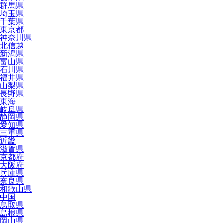
群馬県
埼玉県
千葉県
東京都
神奈川県
北信越
新潟県
富山県
石川県
福井県
山梨県
長野県
東海
岐阜県
静岡県
愛知県
三重県
近畿
滋賀県
京都府
大阪府
兵庫県
奈良県
和歌山県
中国
鳥取県
島根県
岡山県