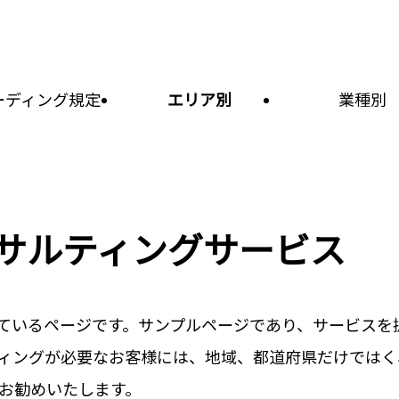
ーディング規定
エリア別
業種別
ンサルティングサービス
ているページです。サンプルページであり、サービスを
ィングが必要なお客様には、地域、都道府県だけではく
お勧めいたします。