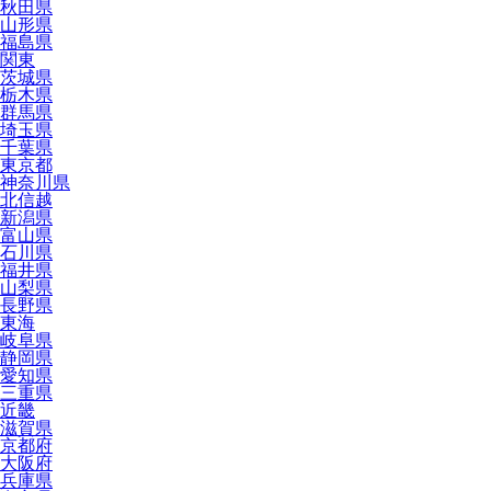
秋田県
山形県
福島県
関東
茨城県
栃木県
群馬県
埼玉県
千葉県
東京都
神奈川県
北信越
新潟県
富山県
石川県
福井県
山梨県
長野県
東海
岐阜県
静岡県
愛知県
三重県
近畿
滋賀県
京都府
大阪府
兵庫県