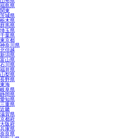
山形県
福島県
関東
茨城県
栃木県
群馬県
埼玉県
千葉県
東京都
神奈川県
北信越
新潟県
富山県
石川県
福井県
山梨県
長野県
東海
岐阜県
静岡県
愛知県
三重県
近畿
滋賀県
京都府
大阪府
兵庫県
奈良県