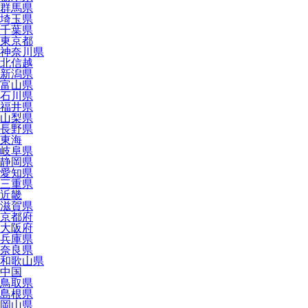
群馬県
埼玉県
千葉県
東京都
神奈川県
北信越
新潟県
富山県
石川県
福井県
山梨県
長野県
東海
岐阜県
静岡県
愛知県
三重県
近畿
滋賀県
京都府
大阪府
兵庫県
奈良県
和歌山県
中国
鳥取県
島根県
岡山県