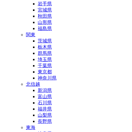
岩手県
宮城県
秋田県
山形県
福島県
関東
茨城県
栃木県
群馬県
埼玉県
千葉県
東京都
神奈川県
北信越
新潟県
富山県
石川県
福井県
山梨県
長野県
東海