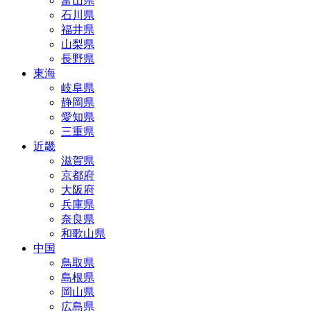
富山県
石川県
福井県
山梨県
長野県
東海
岐阜県
静岡県
愛知県
三重県
近畿
滋賀県
京都府
大阪府
兵庫県
奈良県
和歌山県
中国
鳥取県
島根県
岡山県
広島県