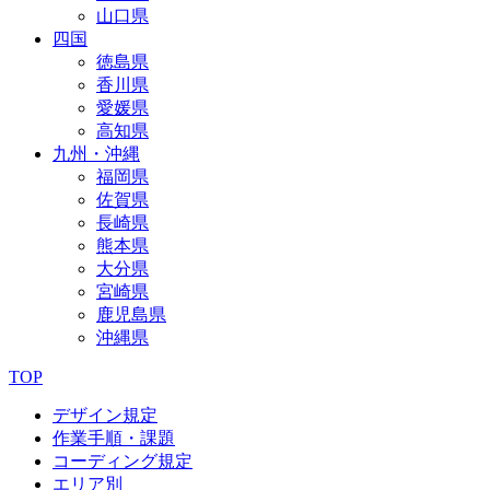
山口県
四国
徳島県
香川県
愛媛県
高知県
九州・沖縄
福岡県
佐賀県
長崎県
熊本県
大分県
宮崎県
鹿児島県
沖縄県
TOP
デザイン規定
作業手順・課題
コーディング規定
エリア別