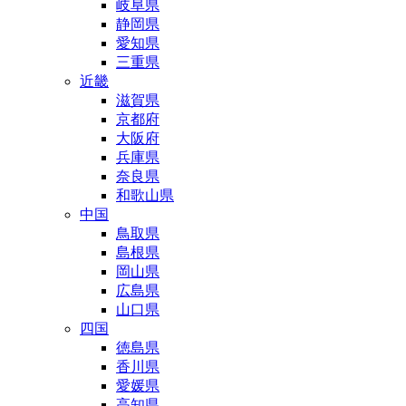
岐阜県
静岡県
愛知県
三重県
近畿
滋賀県
京都府
大阪府
兵庫県
奈良県
和歌山県
中国
鳥取県
島根県
岡山県
広島県
山口県
四国
徳島県
香川県
愛媛県
高知県