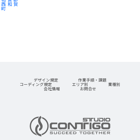
西和賀
町
デザイン規定
作業手順・課題
コーディング規定
エリア別
業種別
会社情報
お問合せ