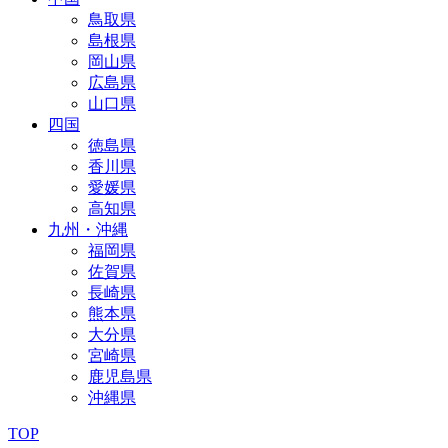
鳥取県
島根県
岡山県
広島県
山口県
四国
徳島県
香川県
愛媛県
高知県
九州・沖縄
福岡県
佐賀県
長崎県
熊本県
大分県
宮崎県
鹿児島県
沖縄県
TOP