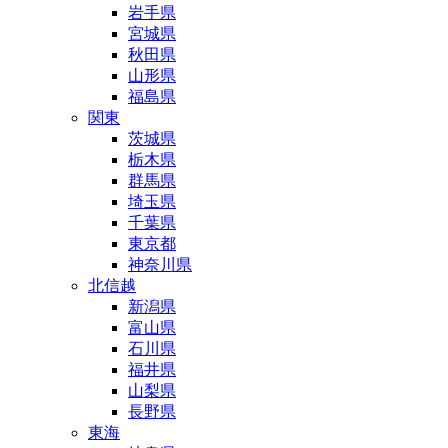
岩手県
宮城県
秋田県
山形県
福島県
関東
茨城県
栃木県
群馬県
埼玉県
千葉県
東京都
神奈川県
北信越
新潟県
富山県
石川県
福井県
山梨県
長野県
東海