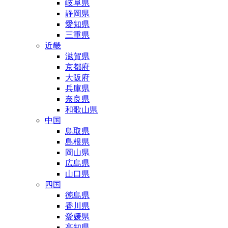
岐阜県
静岡県
愛知県
三重県
近畿
滋賀県
京都府
大阪府
兵庫県
奈良県
和歌山県
中国
鳥取県
島根県
岡山県
広島県
山口県
四国
徳島県
香川県
愛媛県
高知県