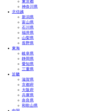
東京都
神奈川県
北信越
新潟県
富山県
石川県
福井県
山梨県
長野県
東海
岐阜県
静岡県
愛知県
三重県
近畿
滋賀県
京都府
大阪府
兵庫県
奈良県
和歌山県
中国