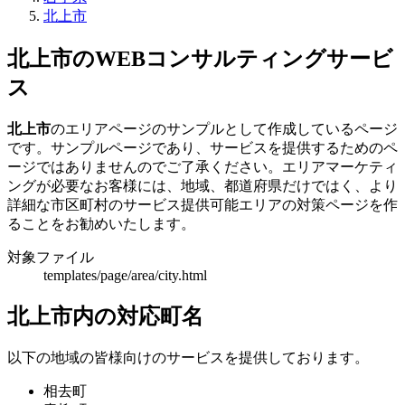
北上市
北上市のWEBコンサルティングサービ
ス
北上市
のエリアページのサンプルとして作成しているページ
です。サンプルページであり、サービスを提供するためのペ
ージではありませんのでご了承ください。エリアマーケティ
ングが必要なお客様には、地域、都道府県だけではく、より
詳細な市区町村のサービス提供可能エリアの対策ページを作
ることをお勧めいたします。
対象ファイル
templates/page/area/city.html
北上市内の対応町名
以下の地域の皆様向けのサービスを提供しております。
相去町