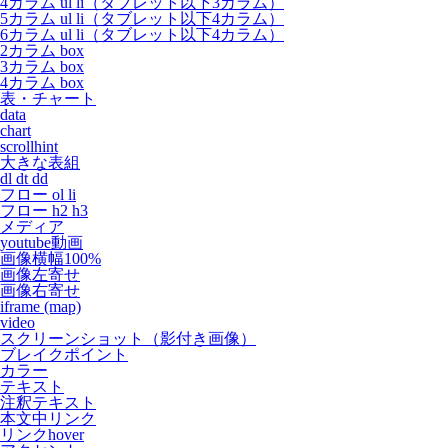
4カラム ul li（タブレット以下3カラム）
5カラム ul li（タブレット以下4カラム）
6カラム ul li（タブレット以下4カラム）
2カラム box
3カラム box
4カラム box
表・チャート
data
chart
scrollhint
大きな表組
dl dt dd
フロー ol li
フロー h2 h3
メディア
youtube動画
画像横幅100%
画像左寄せ
画像右寄せ
iframe (map)
video
スクリーンショット（影付き画像）
ブレイクポイント
カラー
テキスト
注釈テキスト
本文中リンク
リンクhover