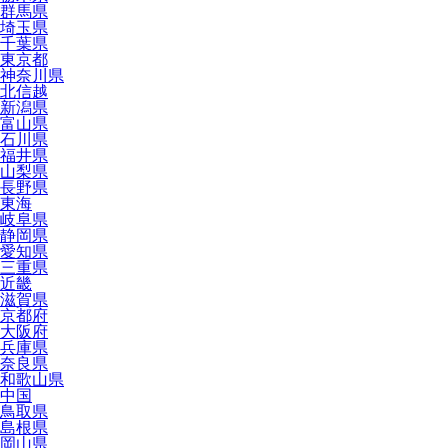
群馬県
埼玉県
千葉県
東京都
神奈川県
北信越
新潟県
富山県
石川県
福井県
山梨県
長野県
東海
岐阜県
静岡県
愛知県
三重県
近畿
滋賀県
京都府
大阪府
兵庫県
奈良県
和歌山県
中国
鳥取県
島根県
岡山県