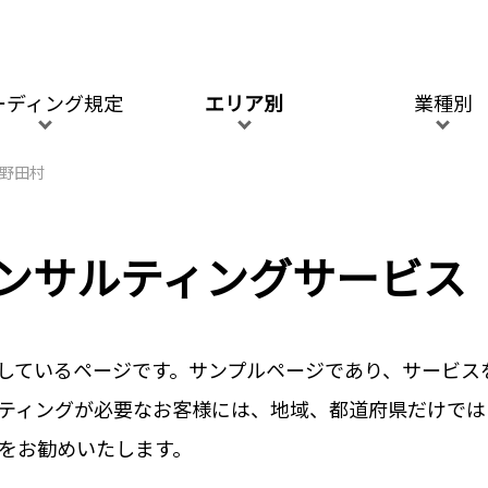
ーディング規定
エリア別
業種別
野田村
コンサルティングサービス
しているページです。サンプルページであり、サービス
ティングが必要なお客様には、地域、都道府県だけでは
をお勧めいたします。