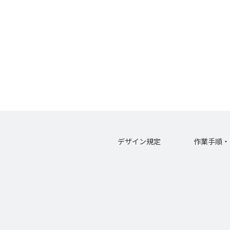
デザイン規定
作業手順・