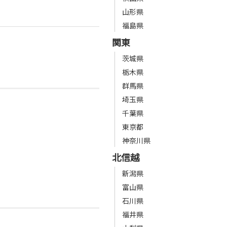
山形県
福島県
関東
茨城県
栃木県
群馬県
埼玉県
千葉県
東京都
神奈川県
北信越
新潟県
富山県
石川県
福井県