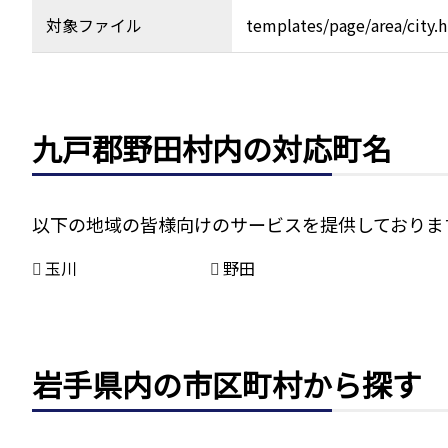
対象ファイル
templates/page/area/city.
九戸郡野田村内の対応町名
以下の地域の皆様向けのサービスを提供しておりま
玉川
野田
岩手県内の市区町村から探す