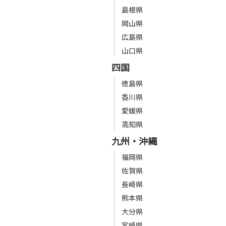
島根県
岡山県
広島県
山口県
四国
徳島県
香川県
愛媛県
高知県
九州・沖縄
福岡県
佐賀県
長崎県
熊本県
大分県
宮崎県