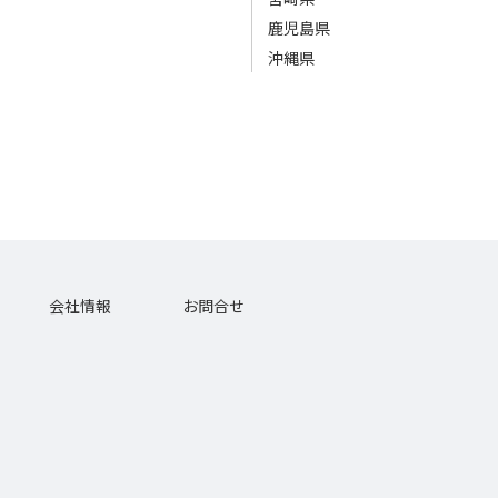
鹿児島県
沖縄県
会社情報
お問合せ