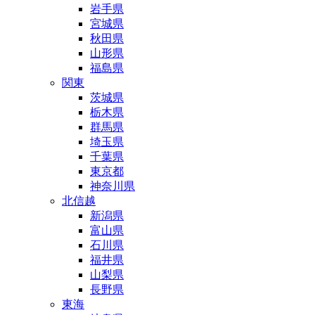
岩手県
宮城県
秋田県
山形県
福島県
関東
茨城県
栃木県
群馬県
埼玉県
千葉県
東京都
神奈川県
北信越
新潟県
富山県
石川県
福井県
山梨県
長野県
東海