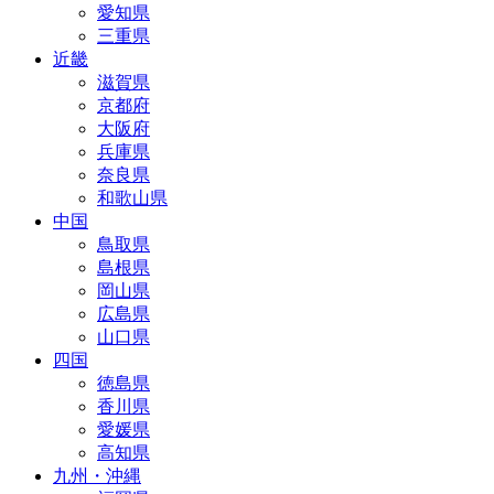
愛知県
三重県
近畿
滋賀県
京都府
大阪府
兵庫県
奈良県
和歌山県
中国
鳥取県
島根県
岡山県
広島県
山口県
四国
徳島県
香川県
愛媛県
高知県
九州・沖縄