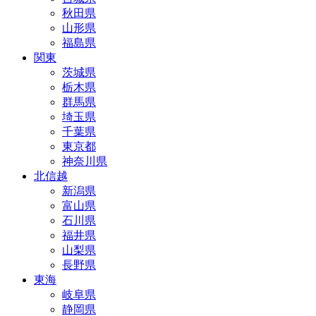
秋田県
山形県
福島県
関東
茨城県
栃木県
群馬県
埼玉県
千葉県
東京都
神奈川県
北信越
新潟県
富山県
石川県
福井県
山梨県
長野県
東海
岐阜県
静岡県