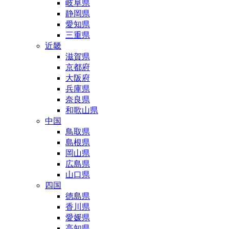
岐阜県
静岡県
愛知県
三重県
近畿
滋賀県
京都府
大阪府
兵庫県
奈良県
和歌山県
中国
鳥取県
島根県
岡山県
広島県
山口県
四国
徳島県
香川県
愛媛県
高知県