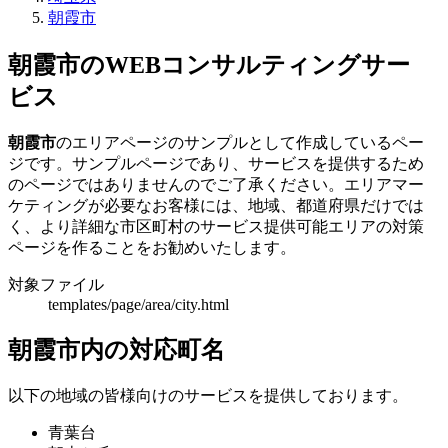
朝霞市
朝霞市のWEBコンサルティングサー
ビス
朝霞市
のエリアページのサンプルとして作成しているペー
ジです。サンプルページであり、サービスを提供するため
のページではありませんのでご了承ください。エリアマー
ケティングが必要なお客様には、地域、都道府県だけでは
く、より詳細な市区町村のサービス提供可能エリアの対策
ページを作ることをお勧めいたします。
対象ファイル
templates/page/area/city.html
朝霞市内の対応町名
以下の地域の皆様向けのサービスを提供しております。
青葉台