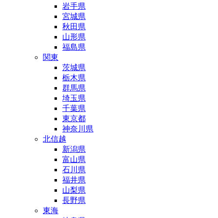
岩手県
宮城県
秋田県
山形県
福島県
関東
茨城県
栃木県
群馬県
埼玉県
千葉県
東京都
神奈川県
北信越
新潟県
富山県
石川県
福井県
山梨県
長野県
東海