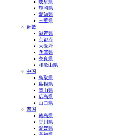
岐阜県
静岡県
愛知県
三重県
近畿
滋賀県
京都府
大阪府
兵庫県
奈良県
和歌山県
中国
鳥取県
島根県
岡山県
広島県
山口県
四国
徳島県
香川県
愛媛県
高知県