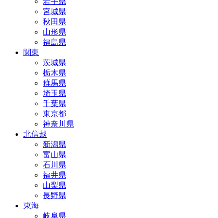
岩手県
宮城県
秋田県
山形県
福島県
関東
茨城県
栃木県
群馬県
埼玉県
千葉県
東京都
神奈川県
北信越
新潟県
富山県
石川県
福井県
山梨県
長野県
東海
岐阜県