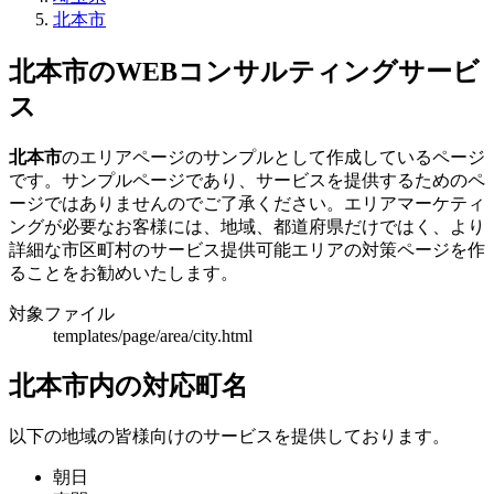
北本市
北本市のWEBコンサルティングサービ
ス
北本市
のエリアページのサンプルとして作成しているページ
です。サンプルページであり、サービスを提供するためのペ
ージではありませんのでご了承ください。エリアマーケティ
ングが必要なお客様には、地域、都道府県だけではく、より
詳細な市区町村のサービス提供可能エリアの対策ページを作
ることをお勧めいたします。
対象ファイル
templates/page/area/city.html
北本市内の対応町名
以下の地域の皆様向けのサービスを提供しております。
朝日