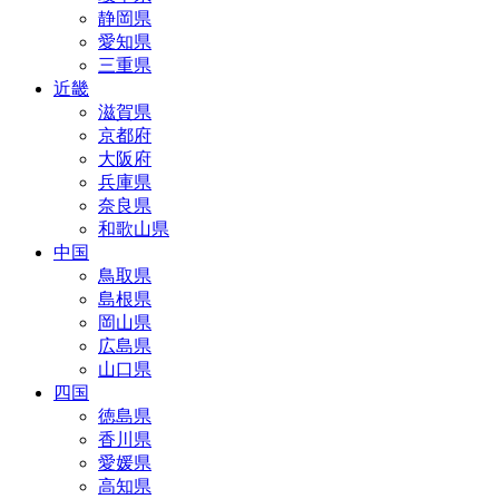
静岡県
愛知県
三重県
近畿
滋賀県
京都府
大阪府
兵庫県
奈良県
和歌山県
中国
鳥取県
島根県
岡山県
広島県
山口県
四国
徳島県
香川県
愛媛県
高知県