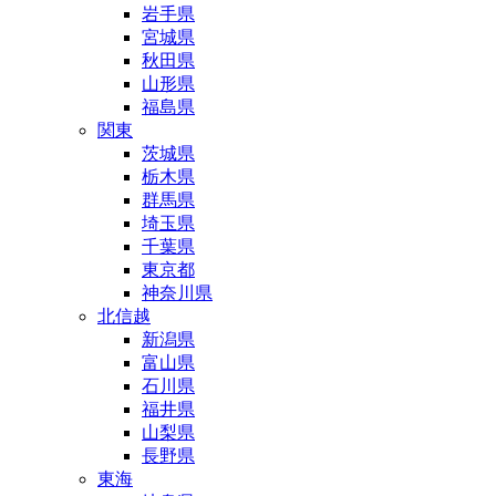
岩手県
宮城県
秋田県
山形県
福島県
関東
茨城県
栃木県
群馬県
埼玉県
千葉県
東京都
神奈川県
北信越
新潟県
富山県
石川県
福井県
山梨県
長野県
東海