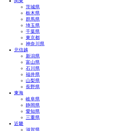
関東
茨城県
栃木県
群馬県
埼玉県
千葉県
東京都
神奈川県
北信越
新潟県
富山県
石川県
福井県
山梨県
長野県
東海
岐阜県
静岡県
愛知県
三重県
近畿
滋賀県