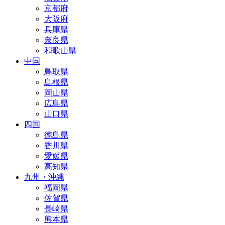
京都府
大阪府
兵庫県
奈良県
和歌山県
中国
鳥取県
島根県
岡山県
広島県
山口県
四国
徳島県
香川県
愛媛県
高知県
九州・沖縄
福岡県
佐賀県
長崎県
熊本県