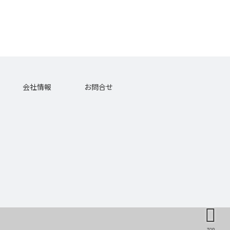
会社情報
お問合せ
TOP