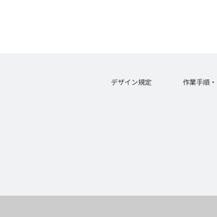
デザイン規定
作業手順・