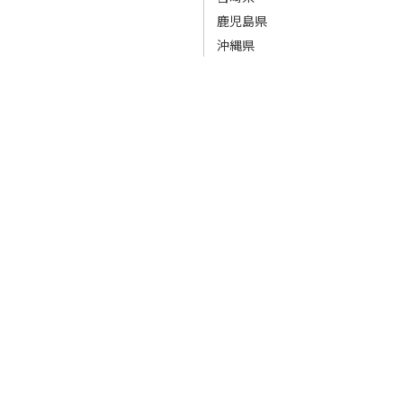
鹿児島県
沖縄県