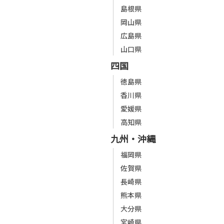
島根県
岡山県
広島県
山口県
四国
徳島県
香川県
愛媛県
高知県
九州・沖縄
福岡県
佐賀県
長崎県
熊本県
大分県
宮崎県