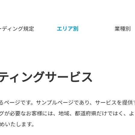
ーディング規定
エリア別
業種別
ルティングサービス
るページです。サンプルページであり、サービスを提供
グが必要なお客様には、地域、都道府県だけではく、よ
めいたします。