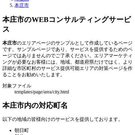
本庄市
本庄市のWEBコンサルティングサービ
ス
本庄市
のエリアページのサンプルとして作成しているページ
です。サンプルページであり、サービスを提供するためのペ
ージではありませんのでご了承ください。エリアマーケティ
ングが必要なお客様には、地域、都道府県だけではく、より
詳細な市区町村のサービス提供可能エリアの対策ページを作
ることをお勧めいたします。
対象ファイル
templates/page/area/city.html
本庄市内の対応町名
以下の地域の皆様向けのサービスを提供しております。
朝日町