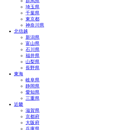
群馬県
埼玉県
千葉県
東京都
神奈川県
北信越
新潟県
富山県
石川県
福井県
山梨県
長野県
東海
岐阜県
静岡県
愛知県
三重県
近畿
滋賀県
京都府
大阪府
兵庫県