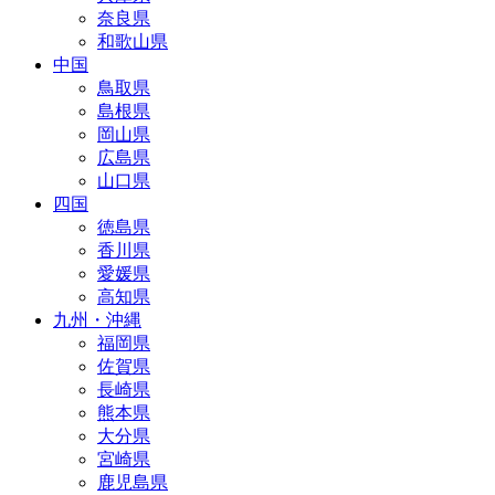
奈良県
和歌山県
中国
鳥取県
島根県
岡山県
広島県
山口県
四国
徳島県
香川県
愛媛県
高知県
九州・沖縄
福岡県
佐賀県
長崎県
熊本県
大分県
宮崎県
鹿児島県