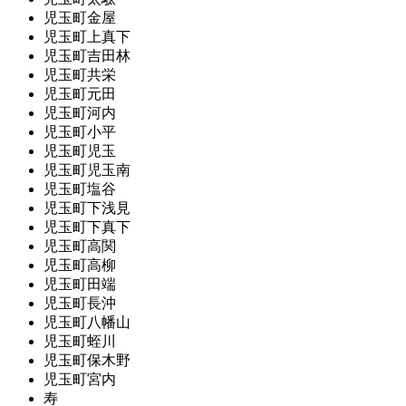
児玉町金屋
児玉町上真下
児玉町吉田林
児玉町共栄
児玉町元田
児玉町河内
児玉町小平
児玉町児玉
児玉町児玉南
児玉町塩谷
児玉町下浅見
児玉町下真下
児玉町高関
児玉町高柳
児玉町田端
児玉町長沖
児玉町八幡山
児玉町蛭川
児玉町保木野
児玉町宮内
寿