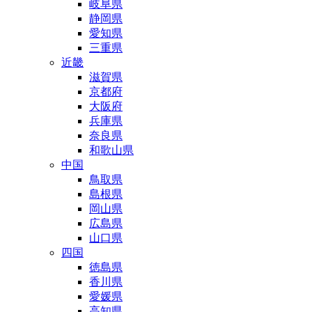
岐阜県
静岡県
愛知県
三重県
近畿
滋賀県
京都府
大阪府
兵庫県
奈良県
和歌山県
中国
鳥取県
島根県
岡山県
広島県
山口県
四国
徳島県
香川県
愛媛県
高知県