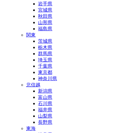
岩手県
宮城県
秋田県
山形県
福島県
関東
茨城県
栃木県
群馬県
埼玉県
千葉県
東京都
神奈川県
北信越
新潟県
富山県
石川県
福井県
山梨県
長野県
東海