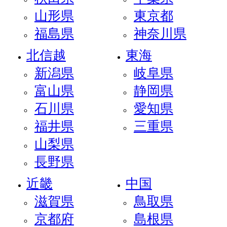
山形県
東京都
福島県
神奈川県
北信越
東海
新潟県
岐阜県
富山県
静岡県
石川県
愛知県
福井県
三重県
山梨県
長野県
近畿
中国
滋賀県
鳥取県
京都府
島根県