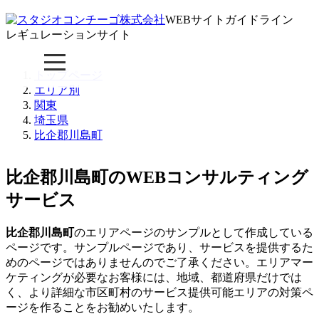
WEBサイトガイドライン
レギュレーションサイト
トップページ
エリア別
関東
埼玉県
比企郡川島町
比企郡川島町のWEBコンサルティング
サービス
比企郡川島町
のエリアページのサンプルとして作成している
ページです。サンプルページであり、サービスを提供するた
めのページではありませんのでご了承ください。エリアマー
ケティングが必要なお客様には、地域、都道府県だけでは
く、より詳細な市区町村のサービス提供可能エリアの対策ペ
ージを作ることをお勧めいたします。