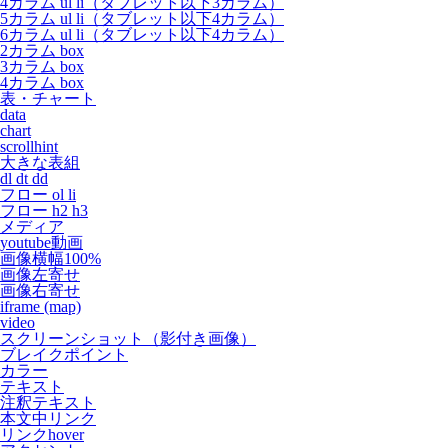
4カラム ul li（タブレット以下3カラム）
5カラム ul li（タブレット以下4カラム）
6カラム ul li（タブレット以下4カラム）
2カラム box
3カラム box
4カラム box
表・チャート
data
chart
scrollhint
大きな表組
dl dt dd
フロー ol li
フロー h2 h3
メディア
youtube動画
画像横幅100%
画像左寄せ
画像右寄せ
iframe (map)
video
スクリーンショット（影付き画像）
ブレイクポイント
カラー
テキスト
注釈テキスト
本文中リンク
リンクhover