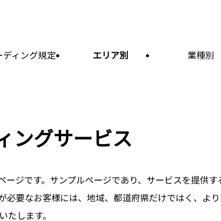
ーディング規定
エリア別
業種別
ティングサービス
ページです。サンプルページであり、サービスを提供す
が必要なお客様には、地域、都道府県だけではく、より
いたします。