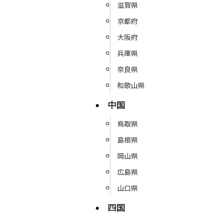
滋賀県
京都府
大阪府
兵庫県
奈良県
和歌山県
中国
鳥取県
島根県
岡山県
広島県
山口県
四国