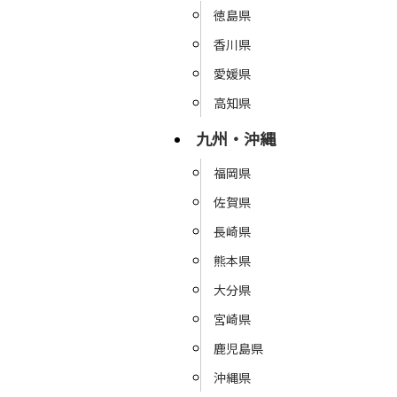
徳島県
香川県
愛媛県
高知県
九州・沖縄
福岡県
佐賀県
長崎県
熊本県
大分県
宮崎県
鹿児島県
沖縄県