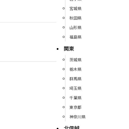
宮城県
秋田県
山形県
福島県
関東
茨城県
栃木県
群馬県
埼玉県
千葉県
東京都
神奈川県
北信越